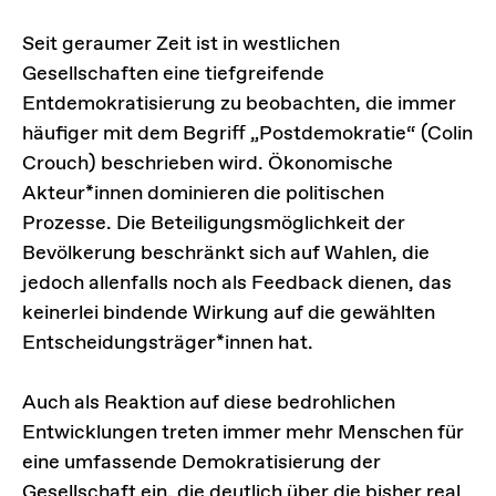
Seit geraumer Zeit ist in westlichen
Gesellschaften eine tiefgreifende
Entdemokratisierung zu beobachten, die immer
häufiger mit dem Begriff „Postdemokratie“ (Colin
Crouch) beschrieben wird. Ökonomische
Akteur*innen dominieren die politischen
Prozesse. Die Beteiligungsmöglichkeit der
Bevölkerung beschränkt sich auf Wahlen, die
jedoch allenfalls noch als Feedback dienen, das
keinerlei bindende Wirkung auf die gewählten
Entscheidungsträger*innen hat.
Auch als Reaktion auf diese bedrohlichen
Entwicklungen treten immer mehr Menschen für
eine umfassende Demokratisierung der
Gesellschaft ein, die deutlich über die bisher real