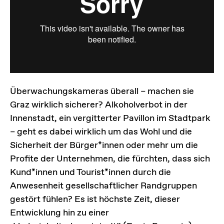
Überwachungskameras überall – machen sie
Graz wirklich sicherer? Alkoholverbot in der
Innenstadt, ein vergitterter Pavillon im Stadtpark
– geht es dabei wirklich um das Wohl und die
Sicherheit der Bürger*innen oder mehr um die
Profite der Unternehmen, die fürchten, dass sich
Kund*innen und Tourist*innen durch die
Anwesenheit gesellschaftlicher Randgruppen
gestört fühlen? Es ist höchste Zeit, dieser
Entwicklung hin zu einer