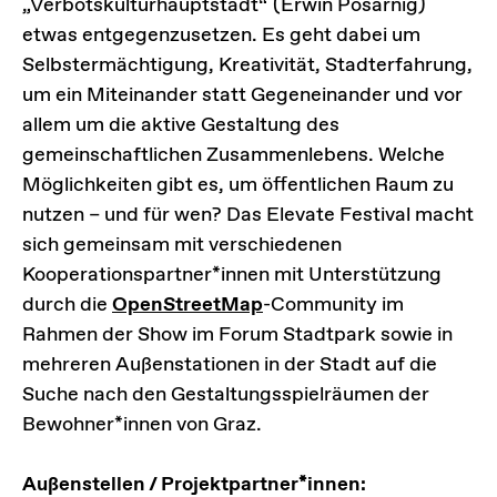
„Verbotskulturhauptstadt“ (Erwin Posarnig)
etwas entgegenzusetzen. Es geht dabei um
Selbstermächtigung, Kreativität, Stadterfahrung,
um ein Miteinander statt Gegeneinander und vor
allem um die aktive Gestaltung des
gemeinschaftlichen Zusammenlebens. Welche
Möglichkeiten gibt es, um öffentlichen Raum zu
nutzen – und für wen? Das Elevate Festival macht
sich gemeinsam mit verschiedenen
Kooperationspartner*innen mit Unterstützung
durch die
OpenStreetMap
-Community im
Rahmen der Show im Forum Stadtpark sowie in
mehreren Außenstationen in der Stadt auf die
Suche nach den Gestaltungsspielräumen der
Bewohner*innen von Graz.
Außenstellen / Projektpartner*innen: