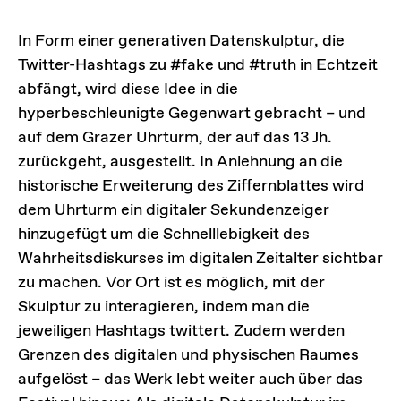
In Form einer generativen Datenskulptur, die
Twitter-Hashtags zu #fake und #truth in Echtzeit
abfängt, wird diese Idee in die
hyperbeschleunigte Gegenwart gebracht – und
auf dem Grazer Uhrturm, der auf das 13 Jh.
zurückgeht, ausgestellt. In Anlehnung an die
historische Erweiterung des Ziffernblattes wird
dem Uhrturm ein digitaler Sekundenzeiger
hinzugefügt um die Schnelllebigkeit des
Wahrheitsdiskurses im digitalen Zeitalter sichtbar
zu machen. Vor Ort ist es möglich, mit der
Skulptur zu interagieren, indem man die
jeweiligen Hashtags twittert. Zudem werden
Grenzen des digitalen und physischen Raumes
aufgelöst – das Werk lebt weiter auch über das