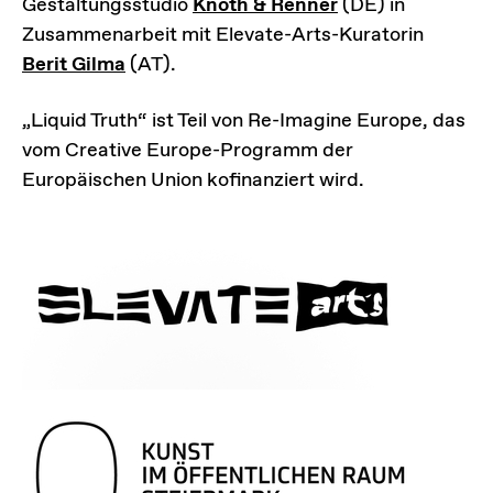
Gestaltungsstudio
Knoth & Renner
(DE) in
Zusammenarbeit mit Elevate-Arts-Kuratorin
Berit Gilma
(AT).
„Liquid Truth“ ist Teil von Re-Imagine Europe, das
vom Creative Europe-Programm der
Europäischen Union kofinanziert wird.