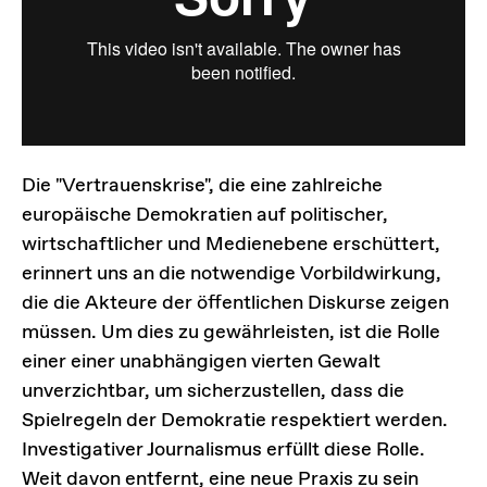
Die "Vertrauenskrise", die eine zahlreiche
europäische Demokratien auf politischer,
wirtschaftlicher und Medienebene erschüttert,
erinnert uns an die notwendige Vorbildwirkung,
die die Akteure der öffentlichen Diskurse zeigen
müssen. Um dies zu gewährleisten, ist die Rolle
einer einer unabhängigen vierten Gewalt
unverzichtbar, um sicherzustellen, dass die
Spielregeln der Demokratie respektiert werden.
Investigativer Journalismus erfüllt diese Rolle.
Weit davon entfernt, eine neue Praxis zu sein