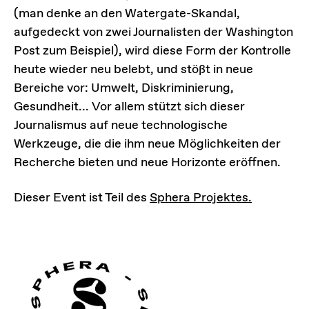
(man denke an den Watergate-Skandal,
aufgedeckt von zwei Journalisten der Washington
Post zum Beispiel), wird diese Form der Kontrolle
heute wieder neu belebt, und stößt in neue
Bereiche vor: Umwelt, Diskriminierung,
Gesundheit... Vor allem stützt sich dieser
Journalismus auf neue technologische
Werkzeuge, die die ihm neue Möglichkeiten der
Recherche bieten und neue Horizonte eröffnen.
Dieser Event ist Teil des
Sphera Projektes.