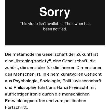
Die metamoderne Gesellschaft der Zukunft ist
eine „
listening society
“, eine Gesellschaft, die
zuhört, die sensibler für die inneren Dimensionen
des Menschen ist. In einem kunstvollen Geflecht
aus Psychologie, Soziologie, Politikwissenschaft
und Philosophie führt uns Hanzi Freinacht mit
aufrichtiger Ironie durch die menschlichen
Entwicklungsstufen und zum politischen
Fortschritt.