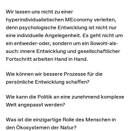
Wir lassen uns nicht zu einer
hyperindividualistischen MEconomy verleiten,
denn psychologische Entwicklung ist nicht nur
eine individuelle Angelegenheit. Es geht nicht um
ein entweder-oder, sondern um ein Sowohl-als-
auch: innere Entwicklung und gesellschaftlicher
Fortschritt arbeiten Hand in Hand.
Wie können wir bessere Prozesse für die
persönliche Entwicklung schaffen?
Wie kann die Politik an eine zunehmend komplexe
Welt angepasst werden?
Was ist die einzigartige Rolle des Menschen in
den Ökosystemen der Natur?