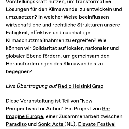
Vorstellungskraft nutzen, um transformative
Lösungen für den Klimawandel zu entwickeln und
umzusetzen? In welcher Weise beeinflussen
wirtschaftliche und rechtliche Strukturen unsere
Fähigkeit, effektive und nachhaltige
Klimaschutzmaßnahmen zu ergreifen? Wie
können wir Solidarität auf lokaler, nationaler und
globaler Ebene fördern, um gemeinsam den
Herausforderungen des Klimawandels zu
begegnen?
Live Übertragung auf
Radio Helsinki
Graz
Diese Veranstaltung ist Teil von "New
Perspectives for Action". Ein Projekt von
Re-
Imagine Europe
, einer Zusammenarbeit zwischen
Paradiso
und
Sonic Acts
(NL),
Elevate Festival