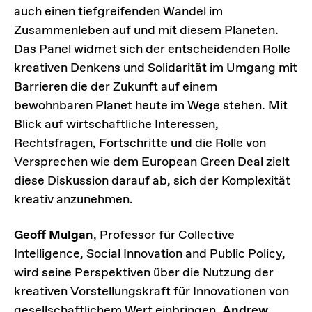
auch einen tiefgreifenden Wandel im
Zusammenleben auf und mit diesem Planeten.
Das Panel widmet sich der entscheidenden Rolle
kreativen Denkens und Solidarität im Umgang mit
Barrieren die der Zukunft auf einem
bewohnbaren Planet heute im Wege stehen. Mit
Blick auf wirtschaftliche Interessen,
Rechtsfragen, Fortschritte und die Rolle von
Versprechen wie dem European Green Deal zielt
diese Diskussion darauf ab, sich der Komplexität
kreativ anzunehmen.
Geoff Mulgan
, Professor für Collective
Intelligence, Social Innovation and Public Policy,
wird seine Perspektiven über die Nutzung der
kreativen Vorstellungskraft für Innovationen von
gesellschaftlichem Wert einbringen.
Andrew