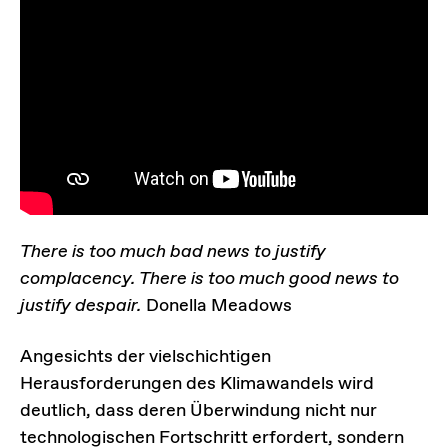
There is too much bad news to justify
complacency. There is too much good news to
justify despair.
Donella Meadows
Angesichts der vielschichtigen
Herausforderungen des Klimawandels wird
deutlich, dass deren Überwindung nicht nur
technologischen Fortschritt erfordert, sondern