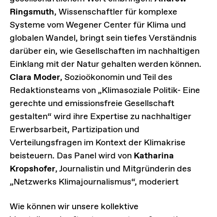
Ringsmuth
, Wissenschaftler für komplexe
Systeme vom Wegener Center für Klima und
globalen Wandel, bringt sein tiefes Verständnis
darüber ein, wie Gesellschaften im nachhaltigen
Einklang mit der Natur gehalten werden können.
Clara Moder
, Sozioökonomin und Teil des
Redaktionsteams von „Klimasoziale Politik- Eine
gerechte und emissionsfreie Gesellschaft
gestalten“ wird ihre Expertise zu nachhaltiger
Erwerbsarbeit, Partizipation und
Verteilungsfragen im Kontext der Klimakrise
beisteuern. Das Panel wird von
Katharina
Kropshofer
, Journalistin und Mitgründerin des
„Netzwerks Klimajournalismus“, moderiert
Wie können wir unsere kollektive