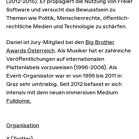
(2012-2015). Er propagiert die Nutzung von Freier
Software und versucht das Bewusstsein zu
Themen wie Politik, Menschenrechte, öffentlich-
rechtliche Medien und Technologie zu schärfen.
Daniel ist Jury-Mitglied bei den
Big Brother
Awards Österreich
. Als Musiker hat er zahlreiche
Veröffentlichungen auf internationalen
Plattenlabels vorzuweisen (1996-2006). Als
Event-Organisator war er von 1995 bis 2011 in
Graz sehr umtriebig. Seit 2012 befasst er sich
intensiv mit dem neuen immersiven Medium
Fulldome.
LINKS
Organisation