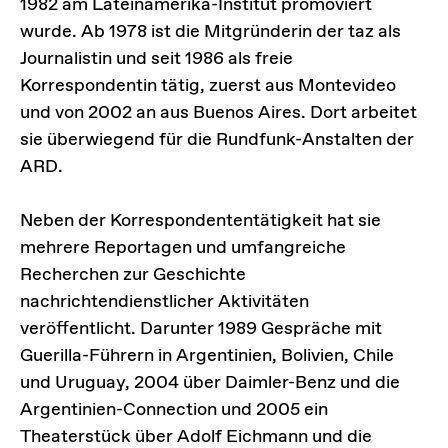
1982 am Lateinamerika-Institut promoviert
wurde. Ab 1978 ist die Mitgründerin der taz als
Journalistin und seit 1986 als freie
Korrespondentin tätig, zuerst aus Montevideo
und von 2002 an aus Buenos Aires. Dort arbeitet
sie überwiegend für die Rundfunk-Anstalten der
ARD.
Neben der Korrespondententätigkeit hat sie
mehrere Reportagen und umfangreiche
Recherchen zur Geschichte
nachrichtendienstlicher Aktivitäten
veröffentlicht. Darunter 1989 Gespräche mit
Guerilla-Führern in Argentinien, Bolivien, Chile
und Uruguay, 2004 über Daimler-Benz und die
Argentinien-Connection und 2005 ein
Theaterstück über Adolf Eichmann und die