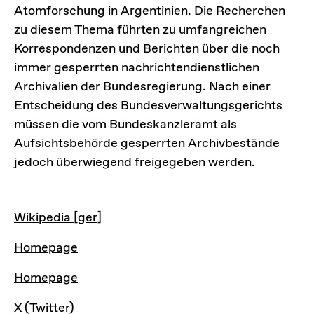
Atomforschung in Argentinien. Die Recherchen
zu diesem Thema führten zu umfangreichen
Korrespondenzen und Berichten über die noch
immer gesperrten nachrichtendienstlichen
Archivalien der Bundesregierung. Nach einer
Entscheidung des Bundesverwaltungsgerichts
müssen die vom Bundeskanzleramt als
Aufsichtsbehörde gesperrten Archivbestände
jedoch überwiegend freigegeben werden.
LINKS
Wikipedia [ger]
Homepage
Homepage
X (Twitter)