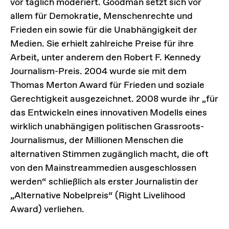
vor täglich moderiert. Goodman setzt sich vor
allem für Demokratie, Menschenrechte und
Frieden ein sowie für die Unabhängigkeit der
Medien. Sie erhielt zahlreiche Preise für ihre
Arbeit, unter anderem den Robert F. Kennedy
Journalism-Preis. 2004 wurde sie mit dem
Thomas Merton Award für Frieden und soziale
Gerechtigkeit ausgezeichnet. 2008 wurde ihr „für
das Entwickeln eines innovativen Modells eines
wirklich unabhängigen politischen Grassroots-
Journalismus, der Millionen Menschen die
alternativen Stimmen zugänglich macht, die oft
von den Mainstreammedien ausgeschlossen
werden“ schließlich als erster Journalistin der
„Alternative Nobelpreis“ (Right Livelihood
Award) verliehen.