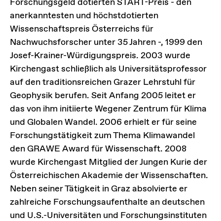
Forschungsgeld dotierten START-Preis - den
anerkanntesten und höchstdotierten
Wissenschaftspreis Österreichs für
Nachwuchsforscher unter 35 Jahren -, 1999 den
Josef-Krainer-Würdigungspreis. 2003 wurde
Kirchengast schließlich als Universitätsprofessor
auf den traditionsreichen Grazer Lehrstuhl für
Geophysik berufen. Seit Anfang 2005 leitet er
das von ihm initiierte Wegener Zentrum für Klima
und Globalen Wandel. 2006 erhielt er für seine
Forschungstätigkeit zum Thema Klimawandel
den GRAWE Award für Wissenschaft. 2008
wurde Kirchengast Mitglied der Jungen Kurie der
Österreichischen Akademie der Wissenschaften.
Neben seiner Tätigkeit in Graz absolvierte er
zahlreiche Forschungsaufenthalte an deutschen
und U.S.-Universitäten und Forschungsinstituten