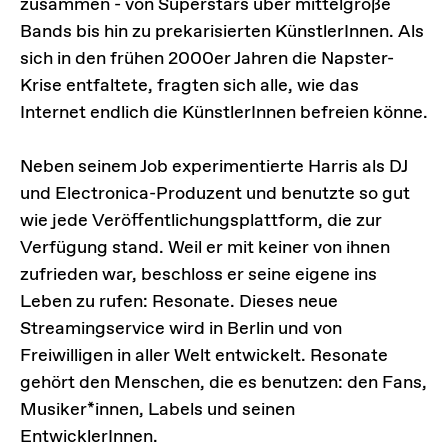
zusammen - von Superstars über mittelgroße
Bands bis hin zu prekarisierten KünstlerInnen. Als
sich in den frühen 2000er Jahren die Napster-
Krise entfaltete, fragten sich alle, wie das
Internet endlich die KünstlerInnen befreien könne.
Neben seinem Job experimentierte Harris als DJ
und Electronica-Produzent und benutzte so gut
wie jede Veröffentlichungsplattform, die zur
Verfügung stand. Weil er mit keiner von ihnen
zufrieden war, beschloss er seine eigene ins
Leben zu rufen: Resonate. Dieses neue
Streamingservice wird in Berlin und von
Freiwilligen in aller Welt entwickelt. Resonate
gehört den Menschen, die es benutzen: den Fans,
Musiker*innen, Labels und seinen
EntwicklerInnen.