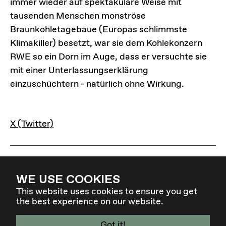
immer wieder auf spektakuläre Weise mit
tausenden Menschen monströse
Braunkohletagebaue (Europas schlimmste
Klimakiller) besetzt, war sie dem Kohlekonzern
RWE so ein Dorn im Auge, dass er versuchte sie
mit einer Unterlassungserklärung
einzuschüchtern - natürlich ohne Wirkung.
LINKS
X (Twitter)
WE USE COOKIES
This website uses cookies to ensure you get
the best experience on our website.
Got it!