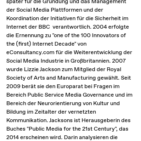
später für die Gründung und das Management
der Social Media Plattformen und der
Koordination der Initiativen für die Sicherheit im
Internet der BBC verantwortlich. 2004 erfolgte
die Ernennung zu "one of the 100 Innovators of
the (first) Internet Decade" von
eConsultancy.com für die Weiterentwicklung der
Social Media Industrie in Großbritannien. 2007
wurde Lizzie Jackson zum Mitglied der Royal
Society of Arts and Manufacturing gewählt. Seit
2009 berät sie den Europarat bei Fragen im
Bereich Public Service Media Governance und im
Bereich der Neurorientierung von Kultur und
Bildung im Zeitalter der vernetzten
Kommunikation. Jacksons ist Herausgeberin des
Buches "Public Media for the 21st Century", das
2014 erscheinen wird. Darin analysieren die