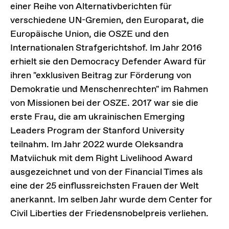
einer Reihe von Alternativberichten für
verschiedene UN-Gremien, den Europarat, die
Europäische Union, die OSZE und den
Internationalen Strafgerichtshof. Im Jahr 2016
erhielt sie den Democracy Defender Award für
ihren "exklusiven Beitrag zur Förderung von
Demokratie und Menschenrechten" im Rahmen
von Missionen bei der OSZE. 2017 war sie die
erste Frau, die am ukrainischen Emerging
Leaders Program der Stanford University
teilnahm. Im Jahr 2022 wurde Oleksandra
Matviichuk mit dem Right Livelihood Award
ausgezeichnet und von der Financial Times als
eine der 25 einflussreichsten Frauen der Welt
anerkannt. Im selben Jahr wurde dem Center for
Civil Liberties der Friedensnobelpreis verliehen.