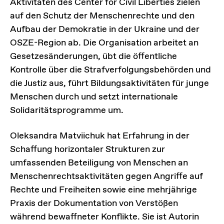
Aktivitäten des Center for Civil Liberties zielen
auf den Schutz der Menschenrechte und den
Aufbau der Demokratie in der Ukraine und der
OSZE-Region ab. Die Organisation arbeitet an
Gesetzesänderungen, übt die öffentliche
Kontrolle über die Strafverfolgungsbehörden und
die Justiz aus, führt Bildungsaktivitäten für junge
Menschen durch und setzt internationale
Solidaritätsprogramme um.
Oleksandra Matviichuk hat Erfahrung in der
Schaffung horizontaler Strukturen zur
umfassenden Beteiligung von Menschen an
Menschenrechtsaktivitäten gegen Angriffe auf
Rechte und Freiheiten sowie eine mehrjährige
Praxis der Dokumentation von Verstößen
während bewaffneter Konflikte. Sie ist Autorin