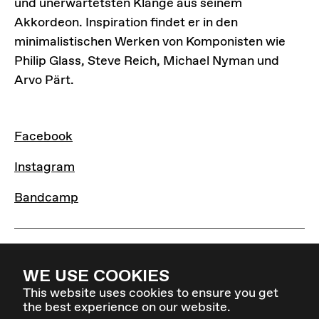
und unerwartetsten Klänge aus seinem
Akkordeon. Inspiration findet er in den
minimalistischen Werken von Komponisten wie
Philip Glass, Steve Reich, Michael Nyman und
Arvo Pärt.
LINKS
Facebook
Instagram
Bandcamp
WE USE COOKIES
This website uses cookies to ensure you get
the best experience on our website.