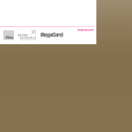
Impressum