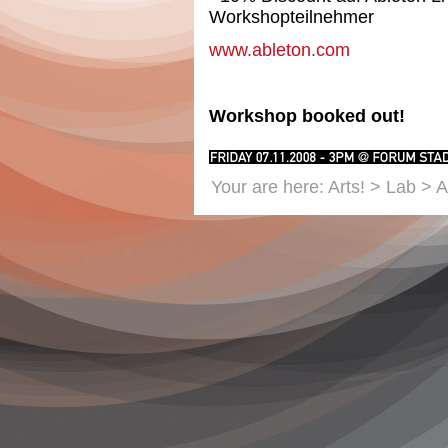
Workshopteilnehmer
www.ableton.com
Workshop booked out!
Your are here:
Arts!
>
Lab
> A