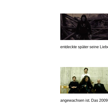
entdeckte später seine Lieb
angewachsen ist. Das 2009