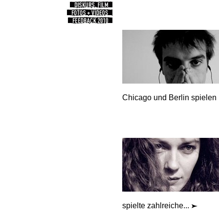
Chicago und Berlin spielen i
spielte zahlreiche...