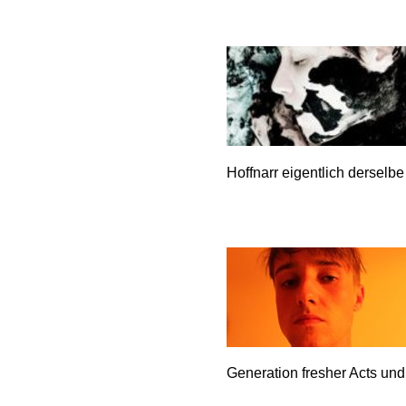
Hoffnarr eigentlich derselbe
Generation fresher Acts und