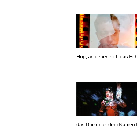
Hop, an denen sich das Ech
das Duo unter dem Namen 