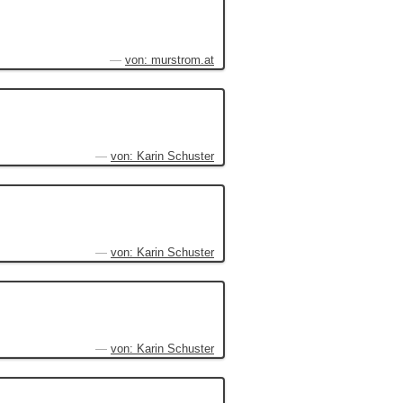
von: murstrom.at
von: Karin Schuster
von: Karin Schuster
von: Karin Schuster