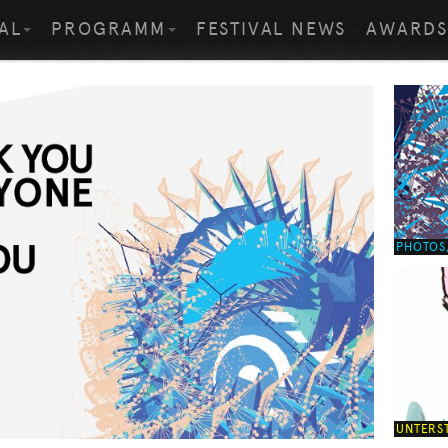
AL
PROGRAMM
FESTIVAL NEWS
AWARD
PHOTOS,
UNTERS