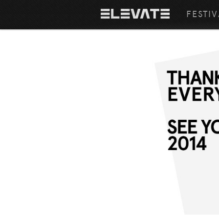
FESTIV