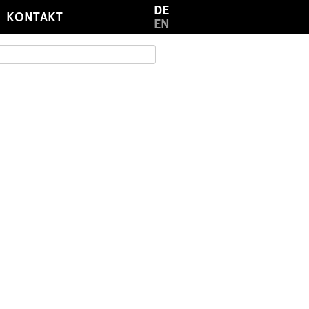
DE
KONTAKT
EN