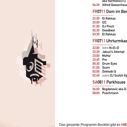
Das gesamte Programm-Booklet gibt es
HI