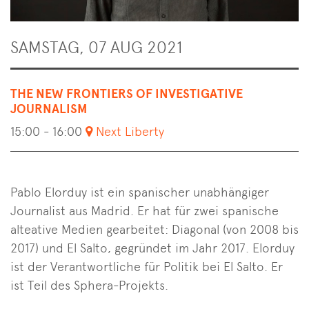
SAMSTAG, 07 AUG 2021
THE NEW FRONTIERS OF INVESTIGATIVE
JOURNALISM
15:00 - 16:00
Next Liberty
Pablo Elorduy ist ein spanischer unabhängiger
Journalist aus Madrid. Er hat für zwei spanische
alteative Medien gearbeitet: Diagonal (von 2008 bis
2017) und El Salto, gegründet im Jahr 2017. Elorduy
ist der Verantwortliche für Politik bei El Salto. Er
ist Teil des Sphera-Projekts.