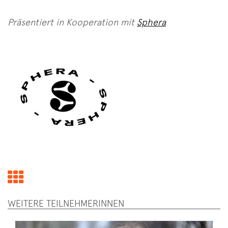
Präsentiert in Kooperation mit
Sphera
Zurück
zur
WEITERE TEILNEHMERINNEN
Übersicht