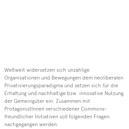
Weltweit widersetzen sich unzählige
Organisationen und Bewegungen dem neoliberalen
Privatisierungsparadigma und setzen sich für die
Erhaltung und nachhaltige bzw. innovative Nutzung
der Gemeingüter ein. Zusammen mit
ProtagonistInnen verschiedener Commons-
freundlicher Initiativen soll folgenden Fragen
nachgegangen werden: