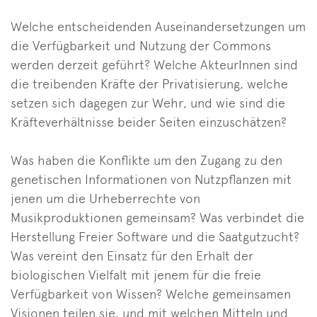
Welche entscheidenden Auseinandersetzungen um
die Verfügbarkeit und Nutzung der Commons
werden derzeit geführt? Welche AkteurInnen sind
die treibenden Kräfte der Privatisierung, welche
setzen sich dagegen zur Wehr, und wie sind die
Kräfteverhältnisse beider Seiten einzuschätzen?
Was haben die Konflikte um den Zugang zu den
genetischen Informationen von Nutzpflanzen mit
jenen um die Urheberrechte von
Musikproduktionen gemeinsam? Was verbindet die
Herstellung Freier Software und die Saatgutzucht?
Was vereint den Einsatz für den Erhalt der
biologischen Vielfalt mit jenem für die freie
Verfügbarkeit von Wissen? Welche gemeinsamen
Visionen teilen sie, und mit welchen Mitteln und