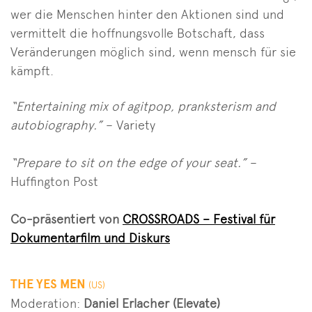
wer die Menschen hinter den Aktionen sind und
vermittelt die hoffnungsvolle Botschaft, dass
Veränderungen möglich sind, wenn mensch für sie
kämpft.
“Entertaining mix of agitpop, pranksterism and
autobiography.”
– Variety
“Prepare to sit on the edge of your seat.”
–
Huffington Post
Co-präsentiert von
CROSSROADS – Festival für
Dokumentarfilm und Diskurs
THE YES MEN
(US)
Moderation:
Daniel Erlacher (Elevate)