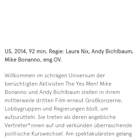
US, 2014, 92 min, Regie: Laura Nix, Andy Bichlbaum,
Mike Bonanno, eng.OV.
Willkommen im schrägen Universum der
berüchtigten Aktivisten The Yes Men! Mike
Bonanno und Andy Bichlbaum stellen in ihrem
mittlerweile dritten Film erneut Großkonzerne,
Lobbygruppen und Regierungen bloß, um
aufzurütteln. Sie treten als deren angebliche
Vertreter*innen auf und verkünden überraschende
politische Kurswechsel. Am spektakulärsten gelang