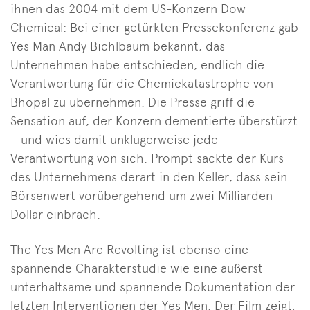
ihnen das 2004 mit dem US-Konzern Dow
Chemical: Bei einer getürkten Pressekonferenz gab
Yes Man Andy Bichlbaum bekannt, das
Unternehmen habe entschieden, endlich die
Verantwortung für die Chemiekatastrophe von
Bhopal zu übernehmen. Die Presse griff die
Sensation auf, der Konzern dementierte überstürzt
– und wies damit unklugerweise jede
Verantwortung von sich. Prompt sackte der Kurs
des Unternehmens derart in den Keller, dass sein
Börsenwert vorübergehend um zwei Milliarden
Dollar einbrach.
The Yes Men Are Revolting ist ebenso eine
spannende Charakterstudie wie eine äußerst
unterhaltsame und spannende Dokumentation der
letzten Interventionen der Yes Men. Der Film zeigt,