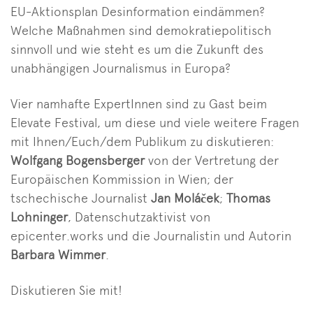
EU-Aktionsplan Desinformation eindämmen?
Welche Maßnahmen sind demokratiepolitisch
sinnvoll und wie steht es um die Zukunft des
unabhängigen Journalismus in Europa?
Vier namhafte ExpertInnen sind zu Gast beim
Elevate Festival, um diese und viele weitere Fragen
mit Ihnen/Euch/dem Publikum zu diskutieren:
Wolfgang Bogensberger
von der Vertretung der
Europäischen Kommission in Wien; der
tschechische Journalist
Jan Moláček
;
Thomas
Lohninger
, Datenschutzaktivist von
epicenter.works und die Journalistin und Autorin
Barbara Wimmer
.
Diskutieren Sie mit!