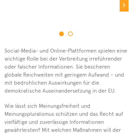
Social-Media- und Online-Plattformen spielen eine
wichtige Rolle bei der Verbreitung irreführender
oder falscher Informationen. Sie bescheren
globale Reichweiten mit geringem Aufwand – und
mit bedrohlichen Auswirkungen für die
demokratische Auseinandersetzung in der EU.
Wie lässt sich Meinungsfreiheit und
Meinungspluralismus schützen und das Recht auf
vielfältige und zuverlässige Informationen
gewährleisten? Mit welchen Maßnahmen will der