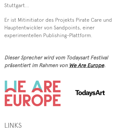
Stuttgart...
Er ist Mitinitiator des Projekts Pirate Care und
Hauptentwickler von Sandpoints, einer
experimentellen Publishing-Plattform.
Dieser Sprecher wird vom Todaysart Festival
präsentiert im Rahmen von
We Are Europe
.
LINKS