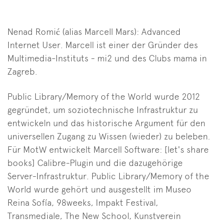
Nenad Romić (alias Marcell Mars): Advanced
Internet User. Marcell ist einer der Gründer des
Multimedia-Instituts - mi2 und des Clubs mama in
Zagreb.
Public Library/Memory of the World wurde 2012
gegründet, um soziotechnische Infrastruktur zu
entwickeln und das historische Argument für den
universellen Zugang zu Wissen (wieder) zu beleben.
Für MotW entwickelt Marcell Software: [let's share
books] Calibre-Plugin und die dazugehörige
Server-Infrastruktur. Public Library/Memory of the
World wurde gehört und ausgestellt im Museo
Reina Sofía, 98weeks, Impakt Festival,
Transmediale, The New School, Kunstverein