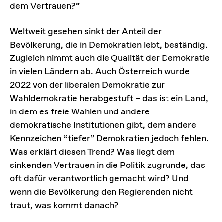
dem Vertrauen?“
Weltweit gesehen sinkt der Anteil der
Bevölkerung, die in Demokratien lebt, beständig.
Zugleich nimmt auch die Qualität der Demokratie
in vielen Ländern ab. Auch Österreich wurde
2022 von der liberalen Demokratie zur
Wahldemokratie herabgestuft – das ist ein Land,
in dem es freie Wahlen und andere
demokratische Institutionen gibt, dem andere
Kennzeichen “tiefer” Demokratien jedoch fehlen.
Was erklärt diesen Trend? Was liegt dem
sinkenden Vertrauen in die Politik zugrunde, das
oft dafür verantwortlich gemacht wird? Und
wenn die Bevölkerung den Regierenden nicht
traut, was kommt danach?