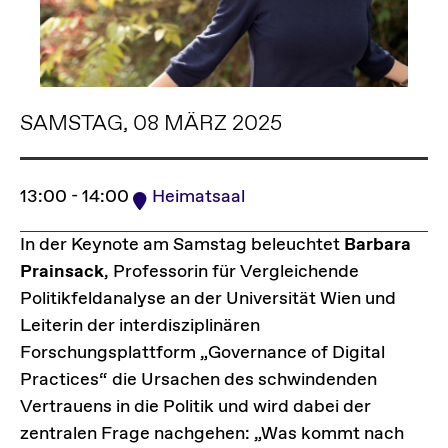
SAMSTAG, 08 MÄRZ 2025
13:00 - 14:00
Heimatsaal
In der Keynote am Samstag beleuchtet
Barbara
Prainsack
, Professorin für Vergleichende
Politikfeldanalyse an der Universität Wien und
Leiterin der interdisziplinären
Forschungsplattform „Governance of Digital
Practices“ die Ursachen des schwindenden
Vertrauens in die Politik und wird dabei der
zentralen Frage nachgehen: „Was kommt nach