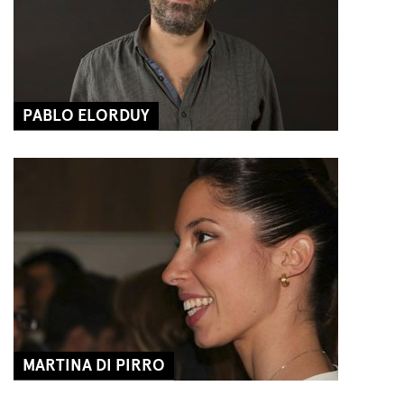
PABLO ELORDUY
MARTINA DI PIRRO