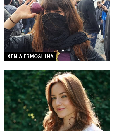
XENIA ERMOSHINA