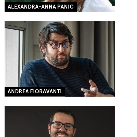
ALEXANDRA-ANNA PANIC
ANDREA FIORAVANTI