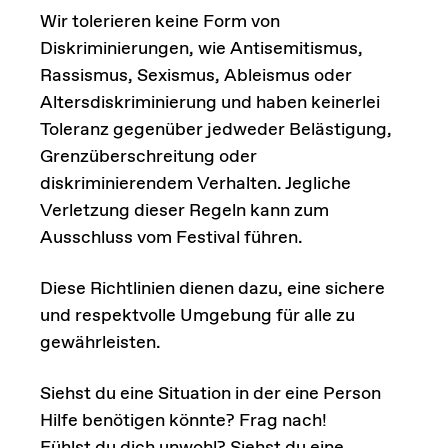
Wir tolerieren keine Form von
Diskriminierungen, wie Antisemitismus,
Rassismus, Sexismus, Ableismus oder
Altersdiskriminierung und haben keinerlei
Toleranz gegenüber jedweder Belästigung,
Grenzüberschreitung oder
diskriminierendem Verhalten. Jegliche
Verletzung dieser Regeln kann zum
Ausschluss vom Festival führen.
Diese Richtlinien dienen dazu, eine sichere
und respektvolle Umgebung für alle zu
gewährleisten.
Siehst du eine Situation in der eine Person
Hilfe benötigen könnte? Frag nach!