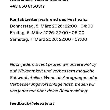
+43 650 8150317
Kontaktzeiten während des Festivals:
Donnerstag, 5. März 2026: 22:00 - 04:00
Freitag, 6. März 2026: 22:00 - 06:00
Samstag, 7. März 2026: 22:00 - 07:00
Nach jedem Event prüfen wir unsere Policy
auf Wirksamkeit und verbessern mögliche
Schwachstellen. Wenn du Anregungen oder
Verbesserungsvorschläge hast, freuen wir
uns jederzeit über deine Rückmeldung:
feedback@elevate.at