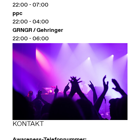
22:00 - 07:00
ppc
22:00 - 04:00
GRNGR / Gehringer
22:00 - 06:00
KONTAKT
Awareness-Telefonnummer: