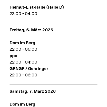
Helmut-List-Halle (Halle D)
22:00 - 04:00
Freitag, 6. März 2026
Dom im Berg
22:00 - 06:00
ppc
22:00 - 04:00
GRNGR / Gehringer
22:00 - 06:00
Samstag, 7. März 2026
Dom im Berg