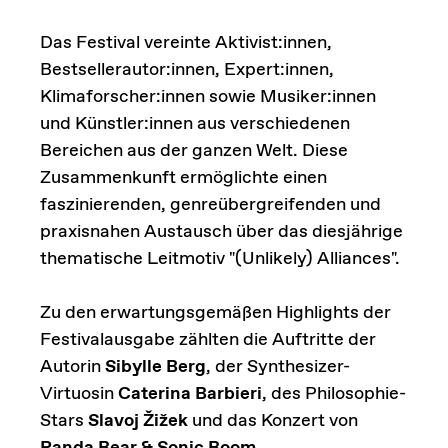
Das Festival vereinte Aktivist:innen,
Bestsellerautor:innen, Expert:innen,
Klimaforscher:innen sowie Musiker:innen
und Künstler:innen aus verschiedenen
Bereichen aus der ganzen Welt. Diese
Zusammenkunft ermöglichte einen
faszinierenden, genreübergreifenden und
praxisnahen Austausch über das diesjährige
thematische Leitmotiv "(Unlikely) Alliances".
​​Zu den erwartungsgemäßen Highlights der
Festivalausgabe zählten die Auftritte der
Autorin
Sibylle Berg
, der Synthesizer-
Virtuosin
Caterina Barbieri
, des Philosophie-
Stars
Slavoj Žižek
und das Konzert von