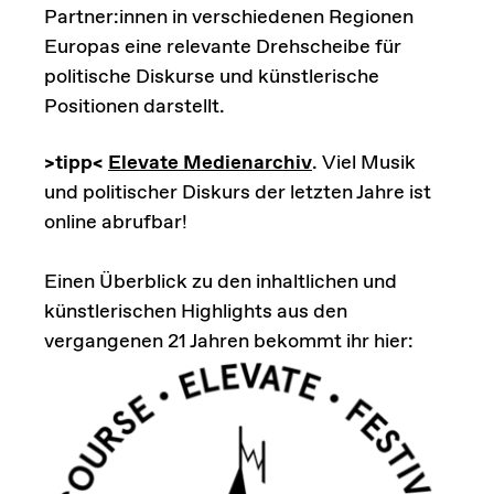
Partner:innen in verschiedenen Regionen
Europas eine relevante Drehscheibe für
politische Diskurse und künstlerische
Positionen darstellt.
>tipp<
Elevate Medienarchiv
. Viel Musik
und politischer Diskurs der letzten Jahre ist
online abrufbar!
Einen Überblick zu den inhaltlichen und
künstlerischen Highlights aus den
vergangenen 21 Jahren bekommt ihr hier: