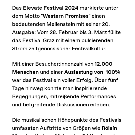
Das
Elevate Festival 2024
markierte unter
dem Motto "
Western Promises
" einen
bedeutenden Meilenstein mit seiner 20.
Ausgabe: Vom 28. Februar bis 3. März füllte
das Festival Graz mit einem pulsierenden
Strom zeitgenössischer Festivalkultur.
Mit einer Besucher:innenzahl von
12.000
Menschen
und einer
Auslastung von
100%
war das Festival ein voller Erfolg. Über fünf
Tage hinweg konnte man inspirierende
Begegnungen, mitreißende Performances
und tiefgreifende Diskussionen erleben.
Die musikalischen Höhepunkte des Festivals
umfassten Auftritte von Größen wie
Róisín