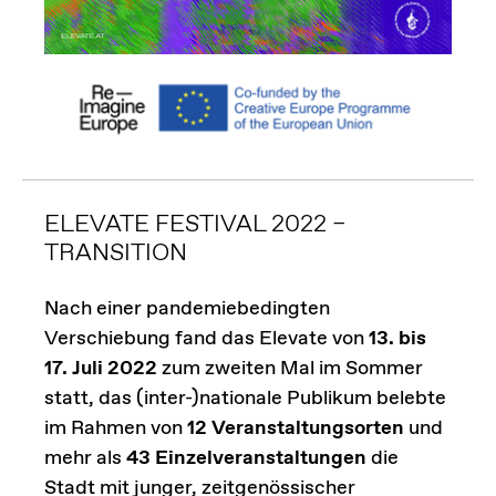
ELEVATE FESTIVAL 2022 –
TRANSITION
Nach einer pandemiebedingten
Verschiebung fand das Elevate von
13. bis
17. Juli 2022
zum zweiten Mal im Sommer
statt, das (inter-)nationale Publikum belebte
im Rahmen von
12 Veranstaltungsorten
und
mehr als
43 Einzelveranstaltungen
die
Stadt mit junger, zeitgenössischer