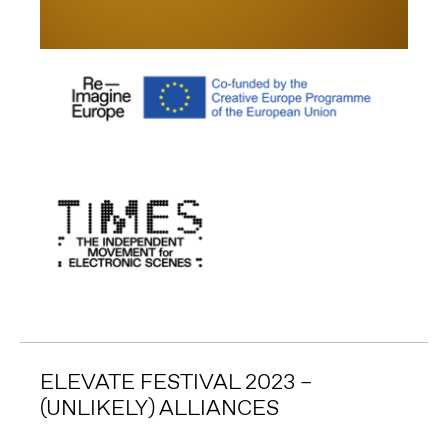
ELEVATE FESTIVAL 2023 –
(UNLIKELY) ALLIANCES