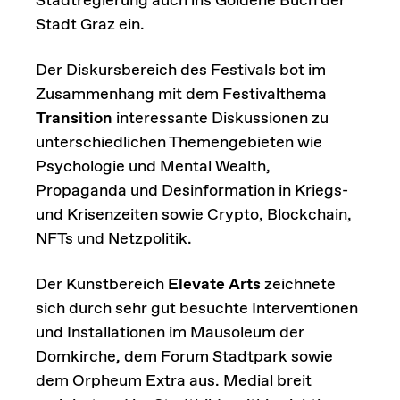
Stadtregierung auch ins Goldene Buch der
Stadt Graz ein.
Der Diskursbereich des Festivals bot im
Zusammenhang mit dem Festivalthema
Transition
interessante Diskussionen zu
unterschiedlichen Themengebieten wie
Psychologie und Mental Wealth,
Propaganda und Desinformation in Kriegs-
und Krisenzeiten sowie Crypto, Blockchain,
NFTs und Netzpolitik.
Der Kunstbereich
Elevate Arts
zeichnete
sich durch sehr gut besuchte Interventionen
und Installationen im Mausoleum der
Domkirche, dem Forum Stadtpark sowie
dem Orpheum Extra aus. Medial breit