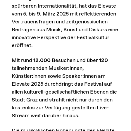
spürbaren Internationalität, hat das Elevate
vom 5. bis 9. März 2025 mit reflektierenden
Vertrauensfragen und zeitgenössischen
Beiträgen aus Musik, Kunst und Diskurs eine
innovative Perspektive der Festivalkultur
eröffnet.
Mit rund
12.000
Besuchen und über
120
teilnehmenden Musiker:innen,
Künstler:innen sowie Speaker:innen am
Elevate 2025
durchdringt das Festival auf
allen kulturell-gesellschaftlichen Ebenen die
Stadt Graz und strahlt nicht nur durch den
kostenlos zur Verfügung gestellten Live-
Stream weit darüber hinaus.
Die musikalischen Höhepunkte des Elevate