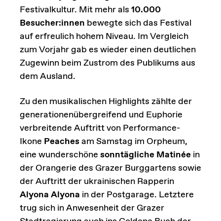
Festivalkultur. Mit mehr als
10.000
Besucher:innen
bewegte sich das Festival
auf erfreulich hohem Niveau. Im Vergleich
zum Vorjahr gab es wieder einen deutlichen
Zugewinn beim Zustrom des Publikums aus
dem Ausland.
Zu den musikalischen Highlights zählte der
generationenübergreifend und Euphorie
verbreitende Auftritt von Performance-
Ikone
Peaches
am Samstag im Orpheum,
eine wunderschöne
sonntägliche Matinée
in
der Orangerie des Grazer Burggartens sowie
der Auftritt der ukrainischen Rapperin
Alyona Alyona
in der Postgarage. Letztere
trug sich in Anwesenheit der Grazer