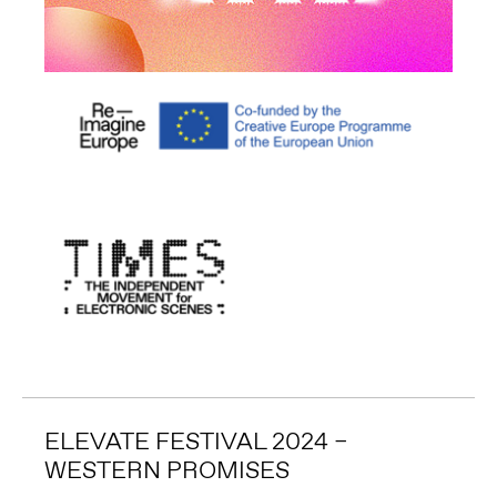
ELEVATE FESTIVAL 2024 –
WESTERN PROMISES