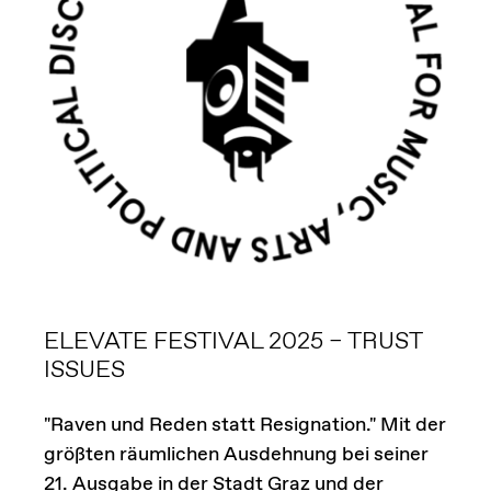
ELEVATE FESTIVAL 2025 – TRUST
ISSUES
"Raven und Reden statt Resignation." Mit der
größten räumlichen Ausdehnung bei seiner
21. Ausgabe in der Stadt Graz und der