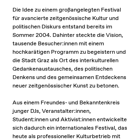
Die Idee zu einem großangelegten Festival
für avancierte zeitgenössische Kultur und
politischen Diskurs entstand bereits im
Sommer 2004. Dahinter steckte die Vision,
tausende Besucher:innen mit einem
hochkarätigen Programm zu begeistern und
die Stadt Graz als Ort des interkulturellen
Gedankenaustausches, des politischen
Denkens und des gemeinsamen Entdeckens
neuer zeitgenössischer Kunst zu betonen.
Aus einem Freundes- und Bekanntenkreis
junger DJs, Veranstalter:innen,
Student:innen und Aktivist:innen entwickelte
sich dadurch ein internationales Festival, das
heute als professioneller Kulturbetrieb mit