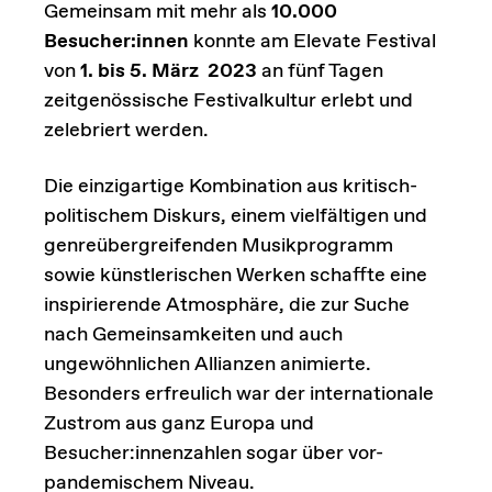
Gemeinsam mit mehr als
10.000
Besucher:innen
konnte am Elevate Festival
von
1. bis 5. März
2023
an fünf Tagen
zeitgenössische Festivalkultur erlebt und
zelebriert werden.
Die einzigartige Kombination aus kritisch-
politischem Diskurs, einem vielfältigen und
genreübergreifenden Musikprogramm
sowie künstlerischen Werken schaffte eine
inspirierende Atmosphäre, die zur Suche
nach Gemeinsamkeiten und auch
ungewöhnlichen Allianzen animierte.
Besonders erfreulich war der internationale
Zustrom aus ganz Europa und
Besucher:innenzahlen sogar über vor-
pandemischem Niveau.