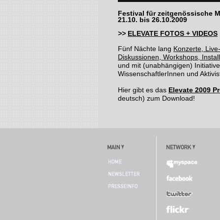
Festival für zeitgenössische M
21.10. bis 26.10.2009
>>
ELEVATE FOTOS + VIDEOS
Fünf Nächte lang
Konzerte, Live
Diskussionen, Workshops, Insta
und mit (unabhängigen) Initiativ
WissenschaftlerInnen und Aktivi
Hier gibt es das
Elevate 2009 
deutsch) zum Download!