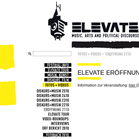
ELEVATE ERÖFFNUNG
Information zur Veranstaltung:
hier
(