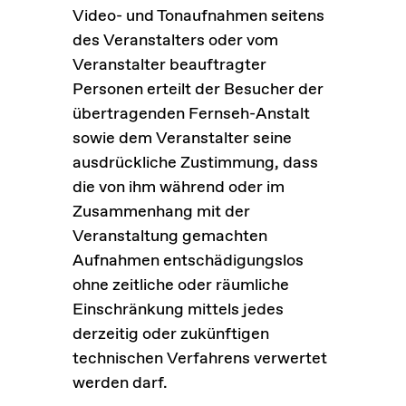
Video- und Tonaufnahmen seitens
des Veranstalters oder vom
Veranstalter beauftragter
Personen erteilt der Besucher der
übertragenden Fernseh-Anstalt
sowie dem Veranstalter seine
ausdrückliche Zustimmung, dass
die von ihm während oder im
Zusammenhang mit der
Veranstaltung gemachten
Aufnahmen entschädigungslos
ohne zeitliche oder räumliche
Einschränkung mittels jedes
derzeitig oder zukünftigen
technischen Verfahrens verwertet
werden darf.