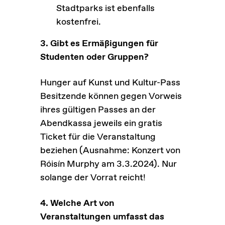
Stadtparks ist ebenfalls
kostenfrei.
3. Gibt es Ermäßigungen für
Studenten oder Gruppen?
Hunger auf Kunst und Kultur-Pass
Besitzende können gegen Vorweis
ihres gültigen Passes an der
Abendkassa jeweils ein gratis
Ticket für die Veranstaltung
beziehen (Ausnahme: Konzert von
Róisín Murphy am 3.3.2024). Nur
solange der Vorrat reicht!
4. Welche Art von
Veranstaltungen umfasst das