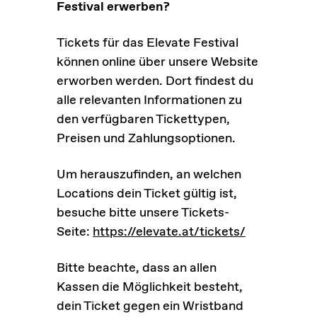
Festival erwerben?
Tickets für das Elevate Festival
können online über unsere Website
erworben werden. Dort findest du
alle relevanten Informationen zu
den verfügbaren Tickettypen,
Preisen und Zahlungsoptionen.
Um herauszufinden, an welchen
Locations dein Ticket gültig ist,
besuche bitte unsere Tickets-
Seite:
https://elevate.at/tickets/
Bitte beachte, dass an allen
Kassen die Möglichkeit besteht,
dein Ticket gegen ein Wristband