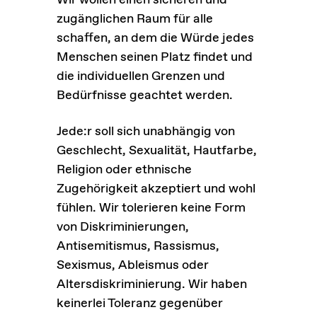
Wir wollen einen sicheren und
zugänglichen Raum für alle
schaffen, an dem die Würde jedes
Menschen seinen Platz findet und
die individuellen Grenzen und
Bedürfnisse geachtet werden.
Jede:r soll sich unabhängig von
Geschlecht, Sexualität, Hautfarbe,
Religion oder ethnische
Zugehörigkeit akzeptiert und wohl
fühlen. Wir tolerieren keine Form
von Diskriminierungen,
Antisemitismus, Rassismus,
Sexismus, Ableismus oder
Altersdiskriminierung. Wir haben
keinerlei Toleranz gegenüber