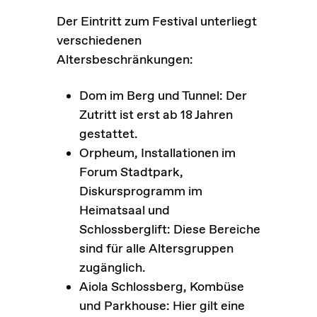
Der Eintritt zum Festival unterliegt
verschiedenen
Altersbeschränkungen:
Dom im Berg und Tunnel: Der
Zutritt ist erst ab 18 Jahren
gestattet.
Orpheum, Installationen im
Forum Stadtpark,
Diskursprogramm im
Heimatsaal und
Schlossberglift: Diese Bereiche
sind für alle Altersgruppen
zugänglich.
Aiola Schlossberg, Kombüse
und Parkhouse: Hier gilt eine