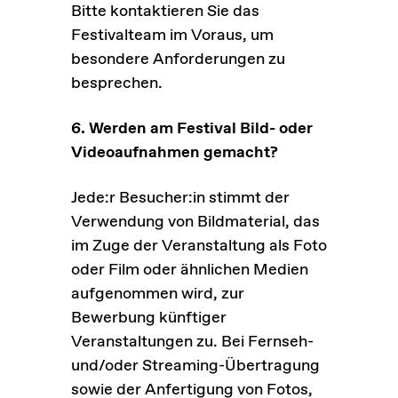
Bitte kontaktieren Sie das
Festivalteam im Voraus, um
besondere Anforderungen zu
besprechen.
6. Werden am Festival Bild- oder
Videoaufnahmen gemacht?
Jede:r Besucher:in stimmt der
Verwendung von Bildmaterial, das
im Zuge der Veranstaltung als Foto
oder Film oder ähnlichen Medien
aufgenommen wird, zur
Bewerbung künftiger
Veranstaltungen zu. Bei Fernseh-
und/oder Streaming-Übertragung
sowie der Anfertigung von Fotos,