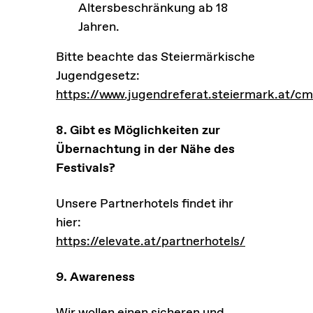
Altersbeschränkung ab 18
Jahren.
Bitte beachte das Steiermärkische
Jugendgesetz:
https://www.jugendreferat.steiermark.at/c
8. Gibt es Möglichkeiten zur
Übernachtung in der Nähe des
Festivals?
Unsere Partnerhotels findet ihr
hier:
https://elevate.at/partnerhotels/
9. Awareness