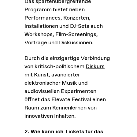
Das spartenübergreifende
Programm bietet neben
Performances, Konzerten,
Installationen und DJ-Sets auch
Workshops, Film-Screenings,
Vorträge und Diskussionen.
Durch die einzigartige Verbindung
von kritisch-politischem
Diskurs
mit
Kunst
, avancierter
elektronischer Musik
und
audiovisuellen Experimenten
öffnet das Elevate Festival einen
Raum zum Kennenlernen von
innovativen Inhalten.
2. Wie kann ich Tickets für das