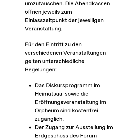
umzutauschen. Die Abendkassen
öffnen jeweils zum
Einlasszeitpunkt der jeweiligen
Veranstaltung.
Für den Eintritt zu den
verschiedenen Veranstaltungen
gelten unterschiedliche
Regelungen:
Das Diskursprogramm im
Heimatsaal sowie die
Eröffnungsveranstaltung im
Orpheum sind kostenfrei
zugänglich.
Der Zugang zur Ausstellung im
Erdgeschoss des Forum