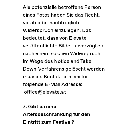
Als potenzielle betroffene Person
eines Fotos haben Sie das Recht,
vorab oder nachträglich
Widerspruch einzulegen. Das
bedeutet, dass von Elevate
veröffentlichte Bilder unverzüglich
nach einem solchen Widerspruch
im Wege des Notice and Take
Down-Verfahrens gelöscht werden
müssen. Kontaktiere hierfür
folgende E-Mail Adresse:
office@elevate.at
7. Gibt es eine
Altersbeschränkung für den
Eintritt zum Festival?