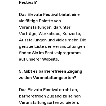
Festival?
Das Elevate Festival bietet eine
vielfältige Palette von
Veranstaltungen, darunter
Vorträge, Workshops, Konzerte,
Ausstellungen und vieles mehr. Die
genaue Liste der Veranstaltungen
finden Sie im Festivalprogramm
auf unserer Website.
5. Gibt es barrierefreien Zugang
zu den Veranstaltungsorten?
Das Elevate Festival strebt an,
barrierefreien Zugang zu seinen
Veranstaltungsorten zu bieten.