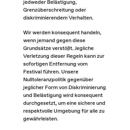
jedweder Belästigung,
Grenzüberschreitung oder
diskriminierendem Verhalten.
Wir werden konsequent handeln,
wenn jemand gegen diese
Grundsätze verstößt. Jegliche
Verletzung dieser Regeln kann zur
sofortigen Entfernung vom
Festival führen. Unsere
Nulltoleranzpolitik gegenüber
jeglicher Form von Diskriminierung
und Belästigung wird konsequent
durchgesetzt, um eine sichere und
respektvolle Umgebung für alle zu
gewährleisten.