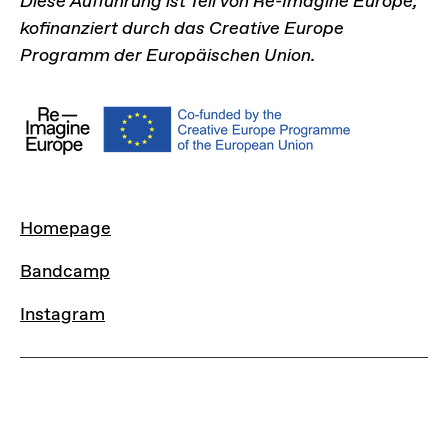
Diese Aufführung ist Teil von Re-Imagine Europe,
kofinanziert durch das Creative Europe
Programm der Europäischen Union.
LINKS
Homepage
Bandcamp
Instagram