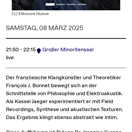
(c) Eléonore Huisse
SAMSTAG, 08 MÄRZ 2025
21:50 - 22:15
Großer Minoritensaal
live
Der französische Klangkünstler und Theoretiker
François J. Bonnet bewegt sich an der
Schnittstelle von Philosophie und Elektroakustik.
Als Kassel Jaeger experimentiert er mit Field
Recordings, Synthese und akustischen Texturen.
Das Ergebnis klingt ebenso abstrakt wie intim.