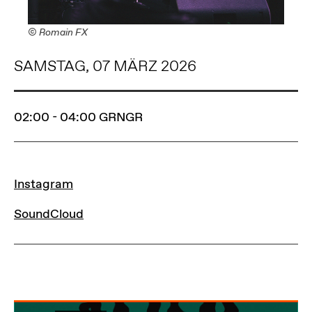
© Romain FX
SAMSTAG, 07 MÄRZ 2026
02:00 - 04:00
GRNGR
LINKS
Instagram
SoundCloud