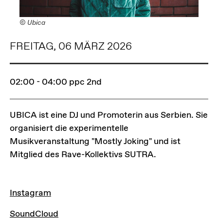
© Ubica
FREITAG, 06 MÄRZ 2026
02:00 - 04:00
ppc 2nd
UBICA ist eine DJ und Promoterin aus Serbien. Sie
organisiert die experimentelle
Musikveranstaltung "Mostly Joking" und ist
Mitglied des Rave-Kollektivs SUTRA.
LINKS
Instagram
SoundCloud