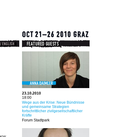
23.10.2010
18:00
Wege aus der Krise: Neue Bündnisse
und gemeinsame Strategien
fortschrittlicher zivilgesellschaftlicher
Kräfte
Forum Stadtpark
AKW-