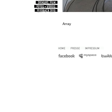
Array