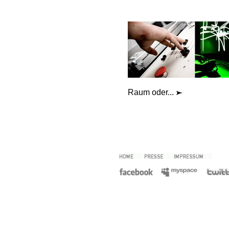
Raum oder...