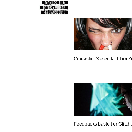
Cineastin. Sie entfacht im 
Feedbacks bastelt er Glitch A