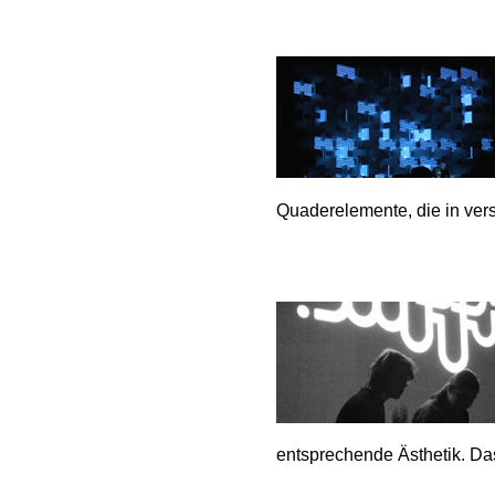
Quaderelemente, die in vers
entsprechende Ästhetik. Das