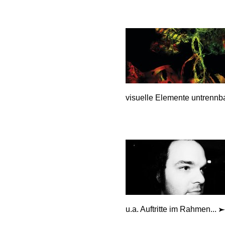
visuelle Elemente untrennba
u.a. Auftritte im Rahmen...