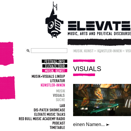
VISUALS
einen Namen...