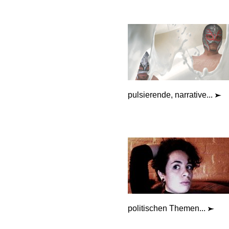
pulsierende, narrative...
politischen Themen...