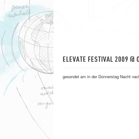
ELEVATE FESTIVAL 2009 @
gesendet am in der Donnerstag Nacht na