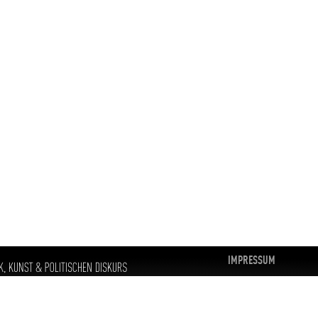
IMPRESSUM