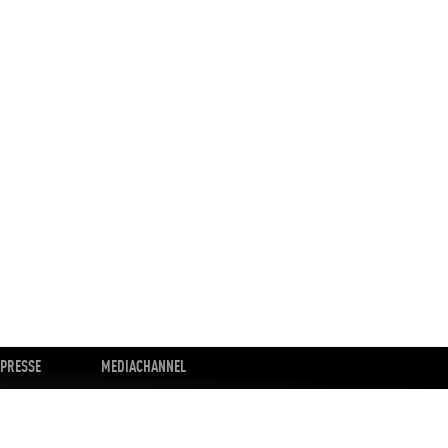
PRESSE
MEDIACHANNEL