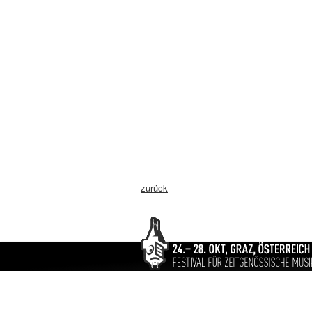
zurück