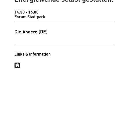
14:30
- 16:00
Forum Stadtpark
Die Andere
(DE)
Links & Information