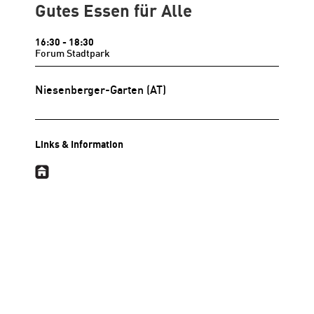
Gutes Essen für Alle
16:30
- 18:30
Forum Stadtpark
Niesenberger-Garten
(AT)
Links & Information