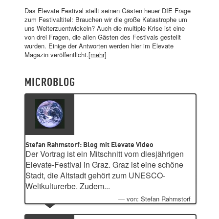
Das Elevate Festival stellt seinen Gästen heuer DIE Frage
zum Festivaltitel: Brauchen wir die große Katastrophe um
uns Weiterzuentwickeln? Auch die multiple Krise ist eine
von drei Fragen, die allen Gästen des Festivals gestellt
wurden. Einige der Antworten werden hier im Elevate
Magazin veröffentlicht.
[mehr]
MICROBLOG
Stefan Rahmstorf: Blog mit Elevate Video
Der Vortrag ist ein Mitschnitt vom diesjährigen
Elevate-Festival in Graz. Graz ist eine schöne
Stadt, die Altstadt gehört zum UNESCO-
Weltkulturerbe. Zudem...
von: Stefan Rahmstorf