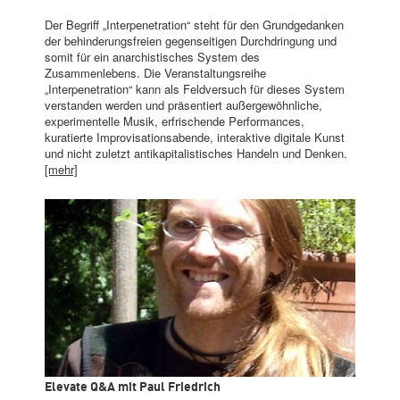
Der Begriff „Interpenetration“ steht für den Grundgedanken
der behinderungsfreien gegenseitigen Durchdringung und
somit für ein anarchistisches System des
Zusammenlebens. Die Veranstaltungsreihe
„Interpenetration“ kann als Feldversuch für dieses System
verstanden werden und präsentiert außergewöhnliche,
experimentelle Musik, erfrischende Performances,
kuratierte Improvisationsabende, interaktive digitale Kunst
und nicht zuletzt antikapitalistisches Handeln und Denken.
[mehr]
Elevate Q&A mit Paul Friedrich