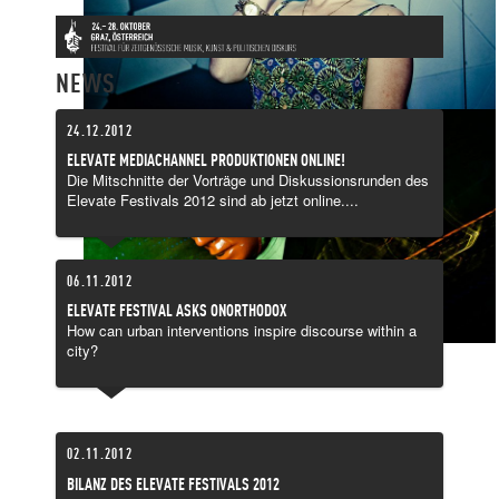
NEWS
24.12.2012
ELEVATE MEDIACHANNEL PRODUKTIONEN ONLINE!
Die Mitschnitte der Vorträge und Diskussionsrunden des
Elevate Festivals 2012 sind ab jetzt online....
06.11.2012
ELEVATE FESTIVAL ASKS ONORTHODOX
How can urban interventions inspire discourse within a
city?
02.11.2012
BILANZ DES ELEVATE FESTIVALS 2012