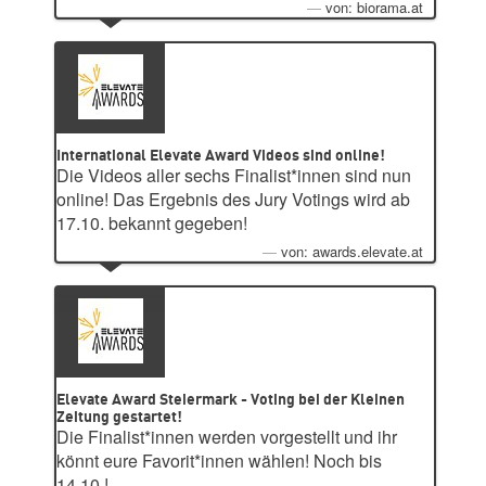
von: biorama.at
International Elevate Award Videos sind online!
Die Videos aller sechs Finalist*innen sind nun
online! Das Ergebnis des Jury Votings wird ab
17.10. bekannt gegeben!
von: awards.elevate.at
Elevate Award Steiermark - Voting bei der Kleinen
Zeitung gestartet!
Die Finalist*innen werden vorgestellt und ihr
könnt eure Favorit*innen wählen! Noch bis
14.10.!