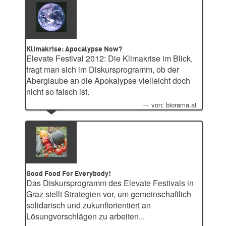
Klimakrise: Apocalypse Now?
Elevate Festival 2012: Die Klimakrise im Blick,
fragt man sich im Diskursprogramm, ob der
Aberglaube an die Apokalypse vielleicht doch
nicht so falsch ist.
von: biorama.at
Good Food For Everybody!
Das Diskursprogramm des Elevate Festivals in
Graz stellt Strategien vor, um gemeinschaftlich
solidarisch und zukunftorientiert an
Lösungvorschlägen zu arbeiten...