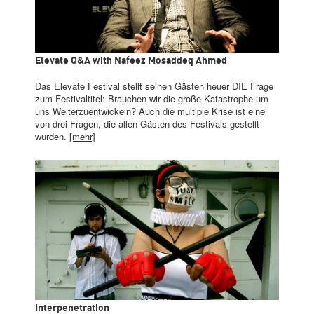
Elevate Q&A with Nafeez Mosaddeq Ahmed
Das Elevate Festival stellt seinen Gästen heuer DIE Frage
zum Festivaltitel: Brauchen wir die große Katastrophe um
uns Weiterzuentwickeln? Auch die multiple Krise ist eine
von drei Fragen, die allen Gästen des Festivals gestellt
wurden.
[mehr]
Interpenetration