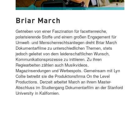
BRIAR MARCH
Briar March
Getrieben von einer Faszination für facettenreiche,
polarisierende Stoffe und einem großen Engagement für
Umwelt- und Menschenrechtsanliegen dreht Briar March
Dokumentarfilme zu unterschiedlichen Themen, stets
jedoch geleitet von dem leidenschaftlichen Wunsch,
Kommunikationsprozesse zu initiieren. Zu ihren
Regiearbeiten zählen auch Musikvideos,
Magazinsendungen und Werbespots. Gemeinsam mit Lyn
Collie betreibt sie die Produktionsfirma On the Level
Productions. Derzeit arbeitet March an ihrem Master-
Abschluss im Studiengang Dokumentarfilm an der Stanford
University in Kalifornien.