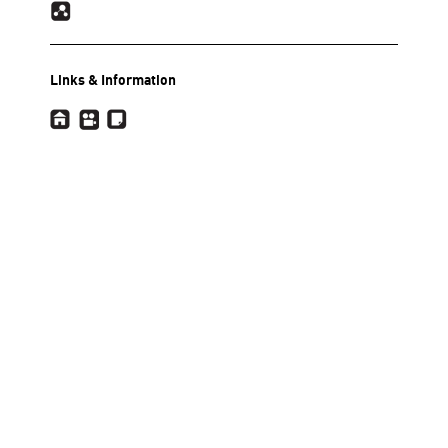
Links & Information