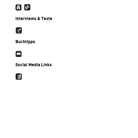
Interviews & Texte
Buchtipps
Social Media Links