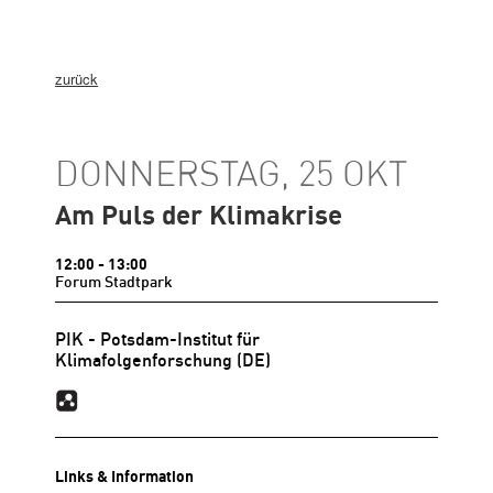
zurück
DONNERSTAG, 25 OKT
Am Puls der Klimakrise
12:00
- 13:00
Forum Stadtpark
PIK - Potsdam-Institut für
Klimafolgenforschung
(DE)
Links & Information