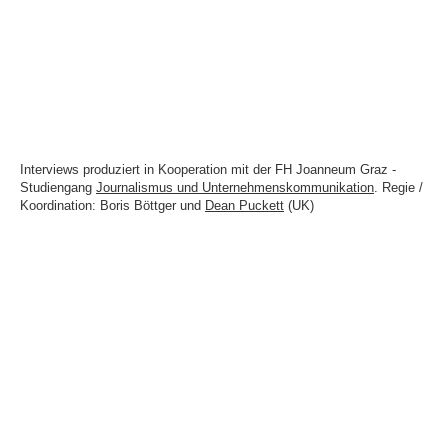
Interviews produziert in Kooperation mit der FH Joanneum Graz -
Studiengang
Journalismus und Unternehmenskommunikation
. Regie /
Koordination: Boris Böttger und
Dean Puckett
(UK)