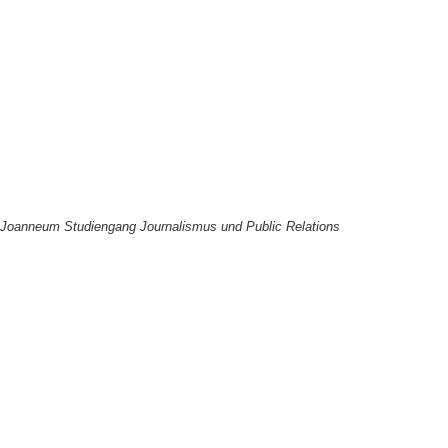
H Joanneum Studiengang Journalismus und Public Relations