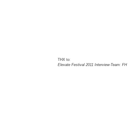
THX to:
Elevate Festival 2011 Interview-Team: F