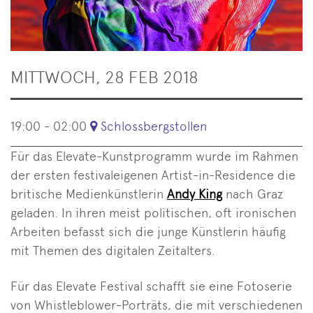
MITTWOCH, 28 FEB 2018
19:00 - 02:00
Schlossbergstollen
Für das Elevate-Kunstprogramm wurde im Rahmen
der ersten festivaleigenen Artist-in-Residence die
britische Medienkünstlerin
Andy King
nach Graz
geladen. In ihren meist politischen, oft ironischen
Arbeiten befasst sich die junge Künstlerin häufig
mit Themen des digitalen Zeitalters.
Für das Elevate Festival schafft sie eine Fotoserie
von Whistleblower-Porträts, die mit verschiedenen