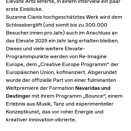
Elevate Arts lieferte, in einem Interview ein paar
erste Einblicke.
Suzanne Cianis hochgeschätztes Werk wird dem
Schlossberglift (und somit bis zu 300.000
Besucher:innen pro Jahr) auch im Anschluss an
das Elevate 2025 ein Jahr lang erhalten bleiben.
Dieses und viele weitere Elevate-
Programmpunkte werden von Re-Imagine
Europe, dem „Creative Europe Programm“ der
Europäischen Union, kofinanziert. Abgerundet
wurde der offizielle Part von einer fulminanten
Weltpremiere der Formation
Navaridas und
Deutinger
mit ihrem Programm „Bounce“, einem
Erlebnis aus Musik, Tanz und experimenteller
Konzeptkunst, das vor roher Energie und
kreativer Innovation vibrierte.