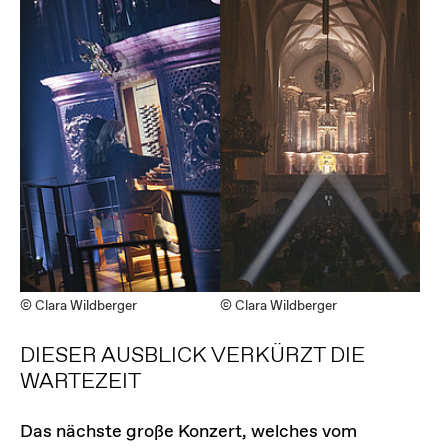
© Clara Wildberger
© Clara Wildberger
DIESER AUSBLICK VERKÜRZT DIE
WARTEZEIT
Das nächste große Konzert, welches vom