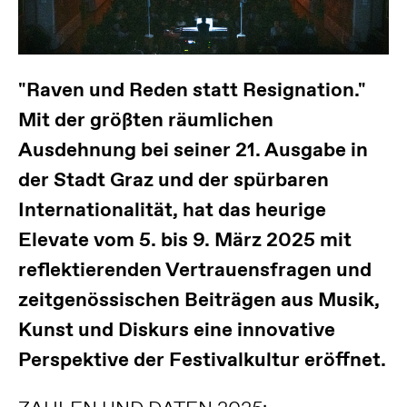
"Raven und Reden statt Resignation."
Mit der größten räumlichen
Ausdehnung bei seiner 21. Ausgabe in
der Stadt Graz und der spürbaren
Internationalität, hat das heurige
Elevate vom 5. bis 9. März 2025 mit
reflektierenden Vertrauensfragen und
zeitgenössischen Beiträgen aus Musik,
Kunst und Diskurs eine innovative
Perspektive der Festivalkultur eröffnet.