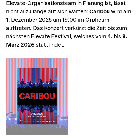
Elevate-Organisationsteam in Planung ist, lässt
nicht allzu lange auf sich warten:
Caribou
wird am
1. Dezember 2025 um 19:00 im Orpheum
auftreten. Das Konzert verkürzt die Zeit bis zum
nächsten Elevate Festival, welches vom
4.
bis
8.
März 2026
stattfindet.