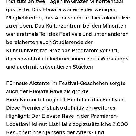
Instituts an zwei Tagen im Grazer Minoritensaal
gastierte. Das Elevate war eine der wenigen
Möglichkeiten, das Acousmonium hierzulande live
zu erleben. Das Kulturzentrum bei den Minoriten
war erstmals Teil des Festivals und unter anderen
bereicherten auch Studierende der
Kunstuniversität Graz das Programm vor Ort,
dies sowohl als Telnehmer:innen eines Workshops
und auch mit präsentieren Stücken.
Für neue Akzente im Festival-Geschehen sorgte
auch der
Elevate Rave
als größte
Einzelveranstaltung seit Bestehen des Festivals.
Diese Premiere ist also definitiv ein weiteres
Highlight: Der Elevate Rave in der Premieren-
Location Helmut List Halle zog zusätzliche 2.000
Besucher:innen jenseits der Alters- und