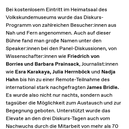
Bei kostenlosem Eintritt im Heimatsaal des
Volkskundemuseums wurde das Diskurs-
Programm von zahlreichen Besucher:innen aus
Nah und Fern angenommen. Auch auf dieser
Bühne fand man große Namen unter den
Speaker:innen bei den Panel-Diskussionen, von
Wissenschafter:innen wie
Friedrich von
Borries und Barbara Prainsack
, Journalist:innen
wie
Esra Karakaya, Julia Herrnböck
und
Nadja
Hahn
bis hin zu einer Remote-Teilnahme des
international stark nachgefragten
James Bridle.
Es wurde also nicht nur nachts, sondern auch
tagsüber die Möglichkeit zum Austausch und zur
Begegnung geboten. Unterstützt wurde das
Elevate an den drei Diskurs-Tagen auch vom
Nachwuchs durch die Mitarbeit von mehr als 70