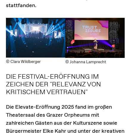
stattfanden.
© Clara Wildberger
© Johanna Lamprecht
DIE FESTIVAL-ERÖFFNUNG IM
ZEICHEN DER "RELEVANZ VON
KRITISCHEM VERTRAUEN"
Die Elevate-Eröffnung 2025 fand im großen
Theatersaal des Grazer Orpheums mit
zahlreichen Gästen aus der Kulturszene sowie
Bürgermeister Elke Kahr und unter der kreativen