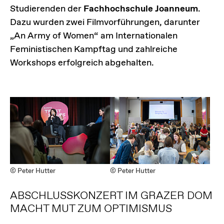
Studierenden der
Fachhochschule Joanneum
.
Dazu wurden zwei Filmvorführungen, darunter
„An Army of Women“ am Internationalen
Feministischen Kampftag und zahlreiche
Workshops erfolgreich abgehalten.
© Peter Hutter
© Peter Hutter
ABSCHLUSSKONZERT IM GRAZER DOM
MACHT MUT ZUM OPTIMISMUS