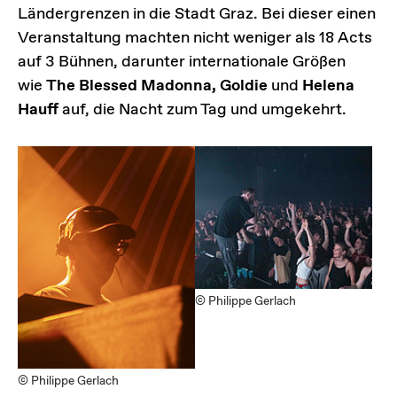
Ländergrenzen in die Stadt Graz. Bei dieser einen
Veranstaltung machten nicht weniger als 18 Acts
auf 3 Bühnen, darunter internationale Größen
wie
The Blessed Madonna, Goldie
und
Helena
Hauff
auf, die Nacht zum Tag und umgekehrt.
© Philippe Gerlach
© Philippe Gerlach