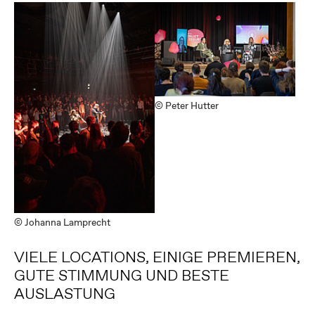
© Peter Hutter
© Johanna Lamprecht
VIELE LOCATIONS, EINIGE PREMIEREN,
GUTE STIMMUNG UND BESTE
AUSLASTUNG