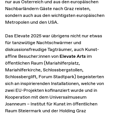
nur aus Österreich und aus den europäischen
Nachbarländern Gäste nach Graz reisten,
sondern auch aus den wichtigsten europäischen
Metropolen und den USA.
Das Elevate 2025 war übrigens nicht nur etwas
für tanzwütige Nachtschwärmer und
diskussionsfreudige Tagträumer, auch Kunst-
affine Besucher:innen von
Elevate Arts
im
öffentlichen Raum (Mariahilferplatz,
Mariahilferkirche, Schlossbergstollen,
Schlossberglift, Forum Stadtpark) begeisterten
sich an inspirierenden Installationen, welche von
zwei EU-Projekten kofinanziert wurde und in
Kooperation mit dem Universalmuseum
Joanneum – Institut für Kunst im öffentlichen
Raum Steiermark und der Holding Graz