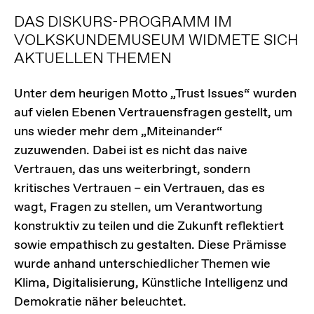
DAS DISKURS-PROGRAMM IM
VOLKSKUNDEMUSEUM WIDMETE SICH
AKTUELLEN THEMEN
Unter dem heurigen Motto
„Trust Issues“ wurden
auf vielen Ebenen Vertrauensfragen gestellt, um
uns wieder mehr dem „Miteinander“
zuzuwenden. Dabei ist es nicht das naive
Vertrauen, das uns weiterbringt, sondern
kritisches Vertrauen – ein Vertrauen, das es
wagt, Fragen zu stellen, um Verantwortung
konstruktiv zu teilen und die Zukunft reflektiert
sowie empathisch zu gestalten. Diese Prämisse
wurde anhand unterschiedlicher Themen wie
Klima, Digitalisierung, Künstliche Intelligenz und
Demokratie näher beleuchtet.